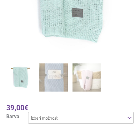
39,00
€
Barva