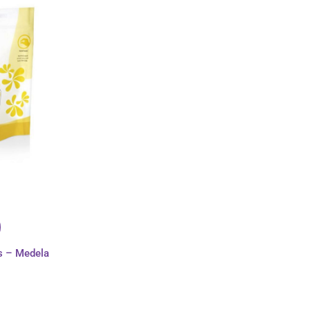
os – Medela